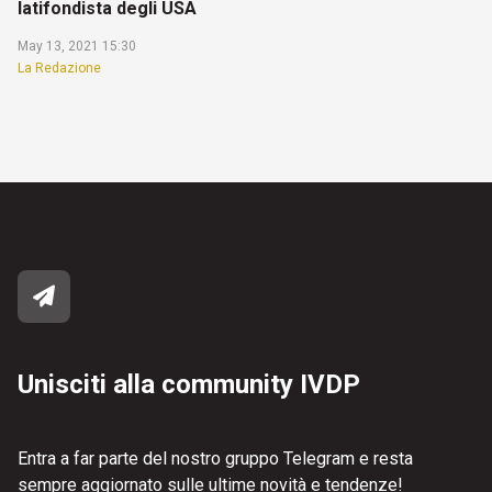
latifondista degli USA
May 13, 2021 15:30
La Redazione
Unisciti alla community IVDP
Entra a far parte del nostro gruppo Telegram e resta
sempre aggiornato sulle ultime novità e tendenze!