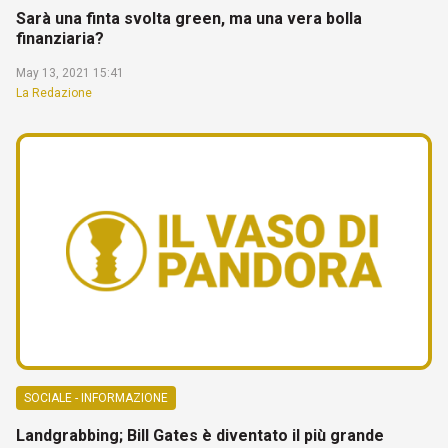
Sarà una finta svolta green, ma una vera bolla
finanziaria?
May 13, 2021 15:41
La Redazione
SOCIALE - INFORMAZIONE
Landgrabbing; Bill Gates è diventato il più grande