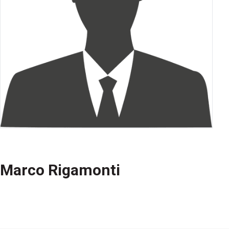
Marco Rigamonti