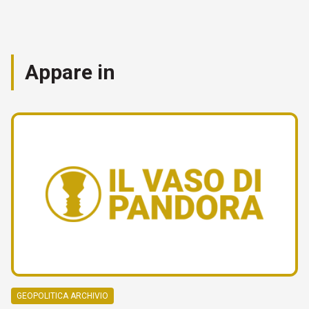
Appare in
GEOPOLITICA ARCHIVIO