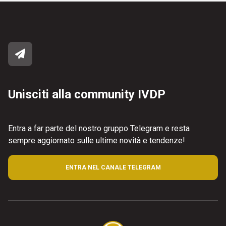
Unisciti alla community IVDP
Entra a far parte del nostro gruppo Telegram e resta
sempre aggiornato sulle ultime novità e tendenze!
ENTRA NEL CANALE TELEGRAM