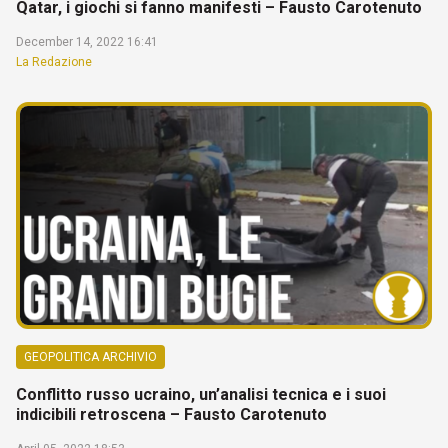
Qatar, i giochi si fanno manifesti – Fausto Carotenuto
December 14, 2022 16:41
La Redazione
GEOPOLITICA ARCHIVIO
Conflitto russo ucraino, un’analisi tecnica e i suoi
indicibili retroscena – Fausto Carotenuto