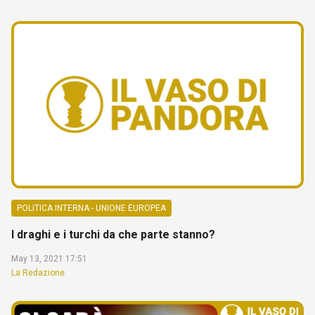
POLITICA INTERNA - UNIONE EUROPEA
I draghi e i turchi da che parte stanno?
May 13, 2021 17:51
La Redazione