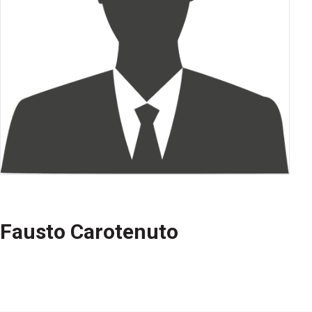
Fausto Carotenuto