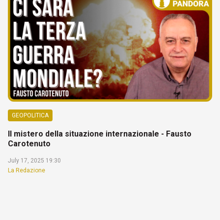
GEOPOLITICA
Il mistero della situazione internazionale - Fausto
Carotenuto
July 17, 2025 19:30
La Redazione