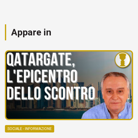
Appare in
SOCIALE - INFORMAZIONE