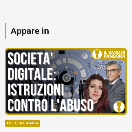
Appare in
POLITICA ITALIANA