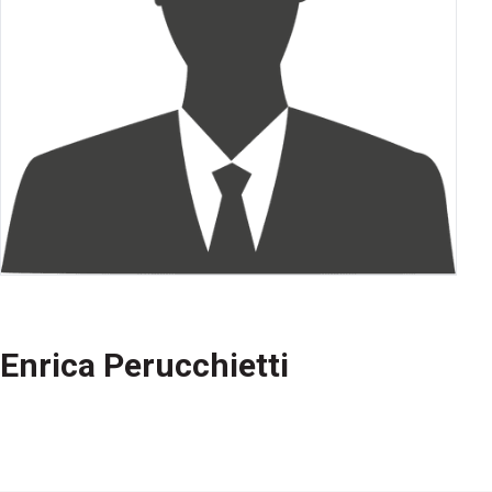
Enrica Perucchietti