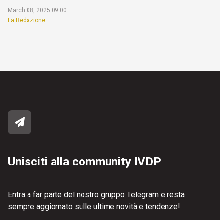
March 08, 2025 09:00
La Redazione
Unisciti alla community IVDP
Entra a far parte del nostro gruppo Telegram e resta
sempre aggiornato sulle ultime novità e tendenze!