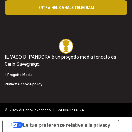
ENTRA NEL CANALE TELEGRAM
IL VASO DI PANDORA è un progetto media fondato da
Carlo Savegnago.
Il Progetto Media
Privacy e cookie policy
©
2026
di Carlo Savegnago | P. IVA 03687140248
Le tue preferenze relative alla privacy