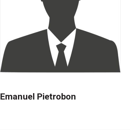
Emanuel Pietrobon