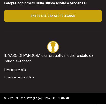
sempre aggiornato sulle ultime novità e tendenze!
ENTRA NEL CANALE TELEGRAM
IL VASO DI PANDORA è un progetto media fondato da
Carlo Savegnago.
Il Progetto Media
Privacy e cookie policy
©
2026
di Carlo Savegnago | P. IVA 03687140248