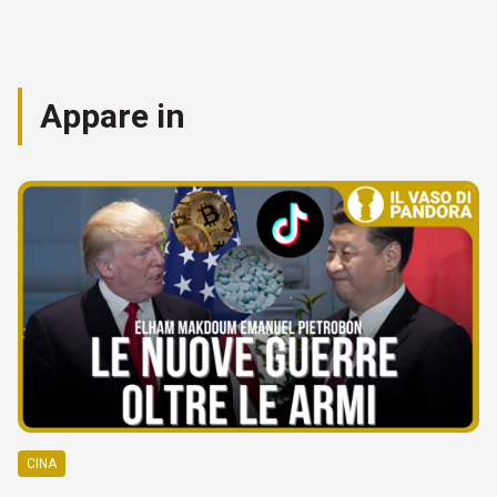
Appare in
CINA