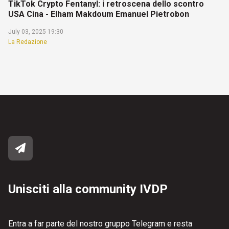
TikTok Crypto Fentanyl: i retroscena dello scontro
USA Cina - Elham Makdoum Emanuel Pietrobon
July 03, 2025 19:30
La Redazione
Unisciti alla community IVDP
Entra a far parte del nostro gruppo Telegram e resta