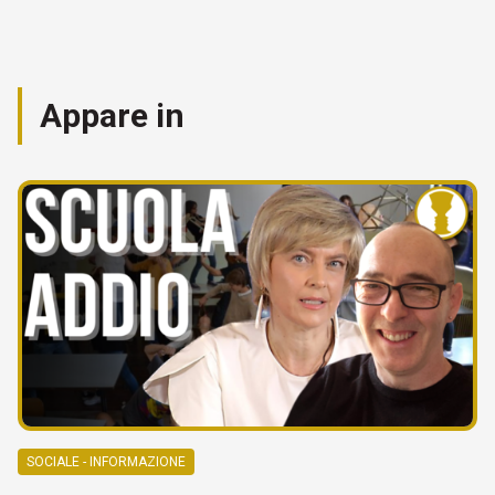
Appare in
SOCIALE - INFORMAZIONE