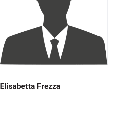
Elisabetta Frezza