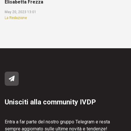
Elisabetta Frezza
May 20, 2023 13:01
La Redazione
Unisciti alla community IVDP
Entra a far parte del nostro gruppo Telegram e resta
sempre aggiornato sulle ultime novità e tendenze!