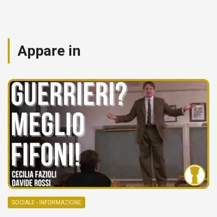
Appare in
SOCIALE - INFORMAZIONE