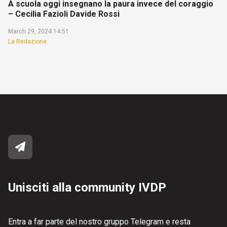
A scuola oggi insegnano la paura invece del coraggio
– Cecilia Fazioli Davide Rossi
March 29, 2024 14:51
La Redazione
Unisciti alla community IVDP
Entra a far parte del nostro gruppo Telegram e resta