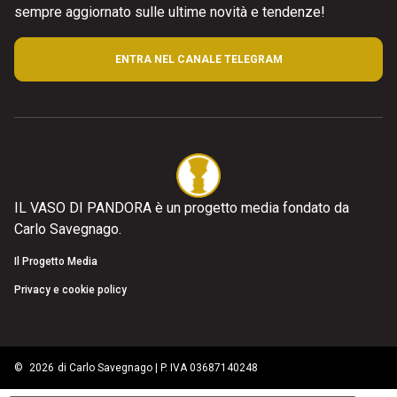
sempre aggiornato sulle ultime novità e tendenze!
ENTRA NEL CANALE TELEGRAM
IL VASO DI PANDORA è un progetto media fondato da
Carlo Savegnago.
Il Progetto Media
Privacy e cookie policy
©
2026
di Carlo Savegnago | P. IVA 03687140248