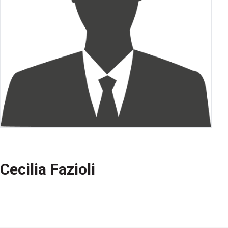
Cecilia Fazioli