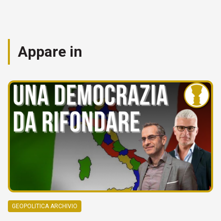
Appare in
GEOPOLITICA ARCHIVIO