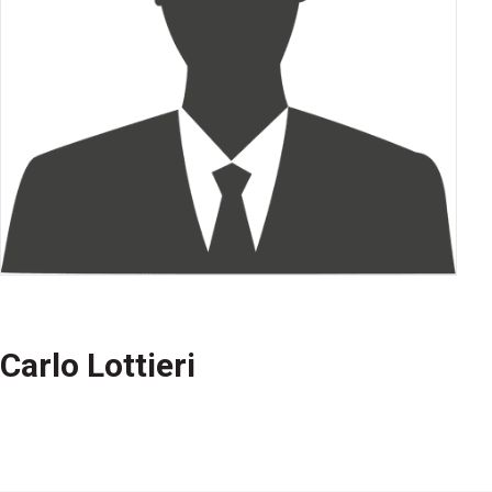
Carlo Lottieri