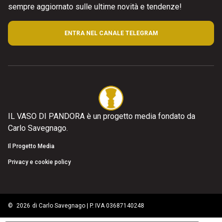
sempre aggiornato sulle ultime novità e tendenze!
ENTRA NEL CANALE TELEGRAM
IL VASO DI PANDORA è un progetto media fondato da
Carlo Savegnago.
Il Progetto Media
Privacy e cookie policy
©
2026
di Carlo Savegnago | P. IVA 03687140248