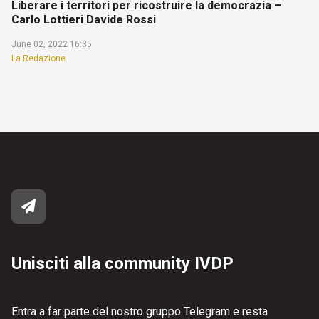
Liberare i territori per ricostruire la democrazia –
Carlo Lottieri Davide Rossi
June 02, 2022 16:35
La Redazione
Unisciti alla community IVDP
Entra a far parte del nostro gruppo Telegram e resta