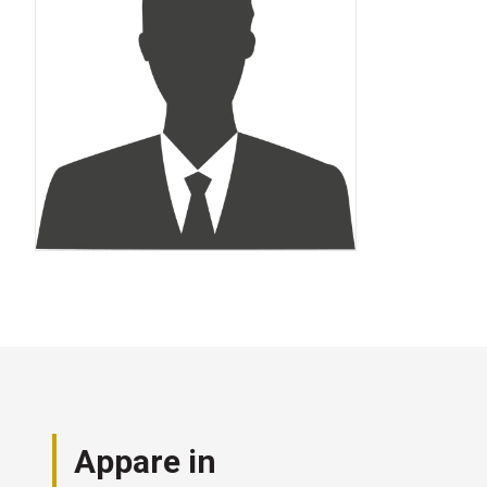
Appare in