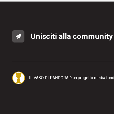
Unisciti alla community
IL VASO DI PANDORA è un progetto media fond