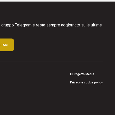
ro gruppo Telegram e resta sempre aggiornato sulle ultime
GRAM
Il Progetto Media
Privacy e cookie policy