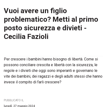
Vuoi avere un figlio
problematico? Metti al primo
posto sicurezza e divieti -
Cecilia Fazioli
Per crescere i bambini hanno bisogno di libertà. Come si
possono conciliare crescita e libertà con la sicurezza, le
regole e i divieti che oggi sono imperanti e governano le
vite dei bambini, dei ragazzi e degli adulti stessi che hanno
invece il compito di farli crescere?
PUBBLICATO IL
lunedì, 27 maggio 2024