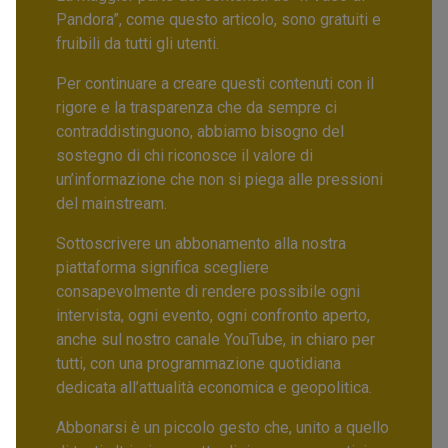
Pandora”, come questo articolo, sono gratuiti e
fruibili da tutti gli utenti.
Per continuare a creare questi contenuti con il
rigore e la trasparenza che da sempre ci
contraddistinguono, abbiamo bisogno del
sostegno di chi riconosce il valore di
un’informazione che non si piega alle pressioni
del mainstream.
Sottoscrivere un abbonamento alla nostra
piattaforma significa scegliere
consapevolmente di rendere possibile ogni
intervista, ogni evento, ogni confronto aperto,
anche sul nostro canale YouTube, in chiaro per
tutti, con una programmazione quotidiana
dedicata all’attualità economica e geopolitica.
Abbonarsi è un piccolo gesto che, unito a quello