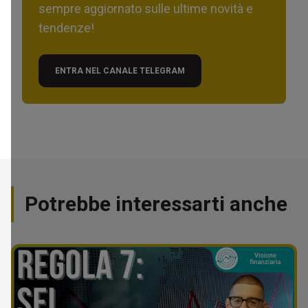
sempre aggiornato sulle ultime novità e
tendenze!
ENTRA NEL CANALE TELEGRAM
Potrebbe interessarti anche