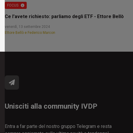
FOCUS
Ce l'avete richiesto: parliamo degli ETF - Ettore Bellò
venerdì, 13 settembre 2024
Ettore Bellò e Federico Marcon
Unisciti alla community IVDP
Entra a far parte del nostro gruppo Telegram e resta