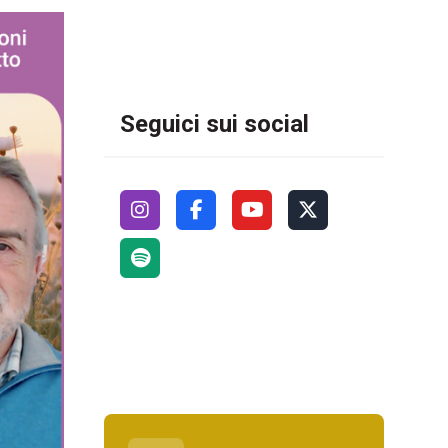
Seguici sui social