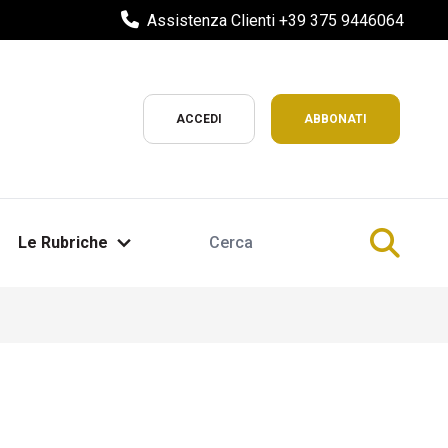
Assistenza Clienti +39 375 9446064
ACCEDI
ABBONATI
Le Rubriche