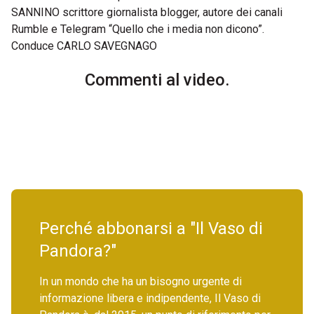
SANNINO scrittore giornalista blogger, autore dei canali
Rumble e Telegram “Quello che i media non dicono”.
Conduce CARLO SAVEGNAGO
Commenti al video.
Perché abbonarsi a "Il Vaso di
Pandora?"
In un mondo che ha un bisogno urgente di
informazione libera e indipendente, Il Vaso di