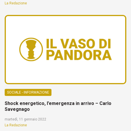
La Redazione
SOCIALE - INFORMAZIONE
Shock energetico, l’emergenza in arrivo – Carlo
Savegnago
martedì, 11 gennaio 2022
La Redazione