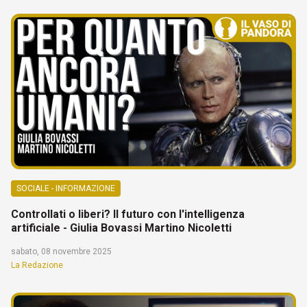
SOCIALE - INFORMAZIONE
Controllati o liberi? Il futuro con l'intelligenza
artificiale - Giulia Bovassi Martino Nicoletti
sabato, 08 novembre 2025
La Redazione