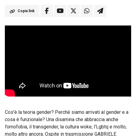
Copia link
Cos’è la teoria gender? Perché siamo arrivati al gender e a
cosa è funzionale? Una disamina che abbraccia anche
l’omofobia, il transgender, la cultura woke, l’Lgbtq e molto,
molto altro ancora. Ospite in trasmissione GABRIELE