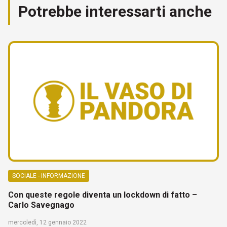
Potrebbe interessarti anche
SOCIALE - INFORMAZIONE
Con queste regole diventa un lockdown di fatto –
Carlo Savegnago
mercoledì, 12 gennaio 2022