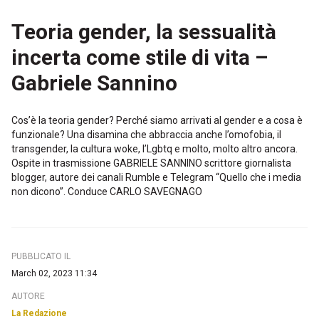
Teoria gender, la sessualità
incerta come stile di vita –
Gabriele Sannino
Cos’è la teoria gender? Perché siamo arrivati al gender e a cosa è
funzionale? Una disamina che abbraccia anche l’omofobia, il
transgender, la cultura woke, l’Lgbtq e molto, molto altro ancora.
Ospite in trasmissione GABRIELE SANNINO scrittore giornalista
blogger, autore dei canali Rumble e Telegram “Quello che i media
non dicono”. Conduce CARLO SAVEGNAGO
PUBBLICATO IL
March 02, 2023 11:34
AUTORE
La Redazione