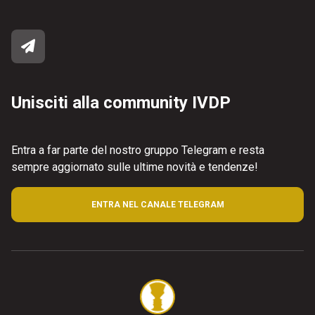
Unisciti alla community IVDP
Entra a far parte del nostro gruppo Telegram e resta
sempre aggiornato sulle ultime novità e tendenze!
ENTRA NEL CANALE TELEGRAM