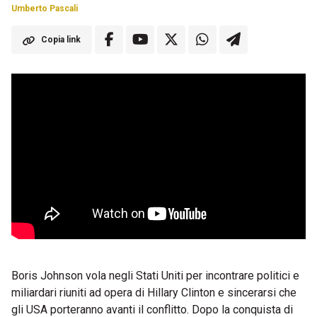
Umberto Pascali
Copia link
Boris Johnson vola negli Stati Uniti per incontrare politici e
miliardari riuniti ad opera di Hillary Clinton e sincerarsi che
gli USA porteranno avanti il conflitto. Dopo la conquista di