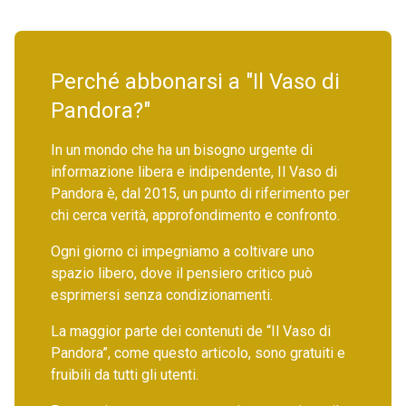
Perché abbonarsi a "Il Vaso di
Pandora?"
In un mondo che ha un bisogno urgente di
informazione libera e indipendente, Il Vaso di
Pandora è, dal 2015, un punto di riferimento per
chi cerca verità, approfondimento e confronto.
Ogni giorno ci impegniamo a coltivare uno
spazio libero, dove il pensiero critico può
esprimersi senza condizionamenti.
La maggior parte dei contenuti de “Il Vaso di
Pandora”, come questo articolo, sono gratuiti e
fruibili da tutti gli utenti.