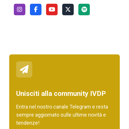
Unisciti alla community IVDP
Entra nel nostro canale Telegram e resta
sempre aggiornato sulle ultime novità e
tendenze!