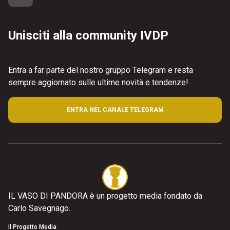
Unisciti alla community IVDP
Entra a far parte del nostro gruppo Telegram e resta
sempre aggiornato sulle ultime novità e tendenze!
ENTRA NEL CANALE TELEGRAM
IL VASO DI PANDORA è un progetto media fondato da
Carlo Savegnago.
Il Progetto Media