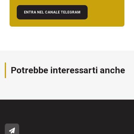
ENTRA NEL CANALE TELEGRAM
Potrebbe interessarti anche