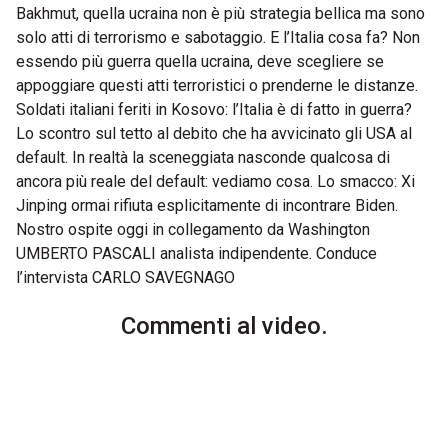
Bakhmut, quella ucraina non è più strategia bellica ma sono
solo atti di terrorismo e sabotaggio. E l’Italia cosa fa? Non
essendo più guerra quella ucraina, deve scegliere se
appoggiare questi atti terroristici o prenderne le distanze.
Soldati italiani feriti in Kosovo: l’Italia è di fatto in guerra?
Lo scontro sul tetto al debito che ha avvicinato gli USA al
default. In realtà la sceneggiata nasconde qualcosa di
ancora più reale del default: vediamo cosa. Lo smacco: Xi
Jinping ormai rifiuta esplicitamente di incontrare Biden.
Nostro ospite oggi in collegamento da Washington
UMBERTO PASCALI analista indipendente. Conduce
l’intervista CARLO SAVEGNAGO
Commenti al video.