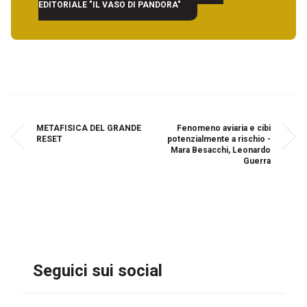
EDITORIALE "IL VASO DI PANDORA"
METAFISICA DEL GRANDE
Fenomeno aviaria e cibi
RESET
potenzialmente a rischio -
Mara Besacchi, Leonardo
Guerra
Seguici sui social