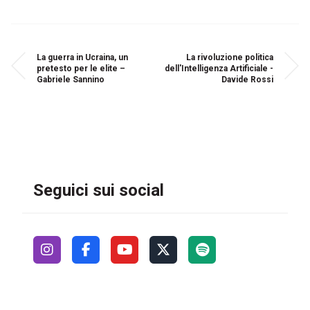
La guerra in Ucraina, un
La rivoluzione politica
pretesto per le elite –
dell'Intelligenza Artificiale -
Gabriele Sannino
Davide Rossi
Seguici sui social