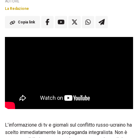
AUTORE
La Redazione
Copia link
L’informazione di tv e giornali sul conflitto russo-ucraino ha
scelto immediatamente la propaganda integralista. Non è