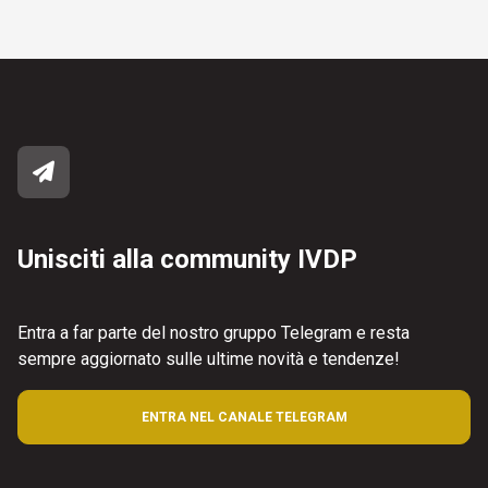
Unisciti alla community IVDP
Entra a far parte del nostro gruppo Telegram e resta
sempre aggiornato sulle ultime novità e tendenze!
ENTRA NEL CANALE TELEGRAM