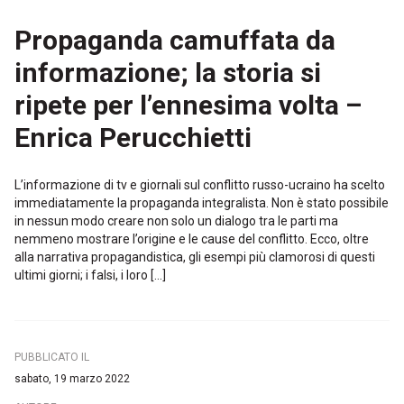
Propaganda camuffata da
informazione; la storia si
ripete per l’ennesima volta –
Enrica Perucchietti
L’informazione di tv e giornali sul conflitto russo-ucraino ha scelto
immediatamente la propaganda integralista. Non è stato possibile
in nessun modo creare non solo un dialogo tra le parti ma
nemmeno mostrare l’origine e le cause del conflitto. Ecco, oltre
alla narrativa propagandistica, gli esempi più clamorosi di questi
ultimi giorni; i falsi, i loro […]
PUBBLICATO IL
sabato, 19 marzo 2022