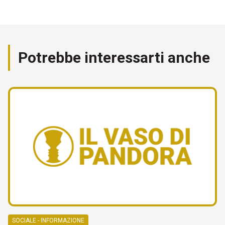
Potrebbe interessarti anche
SOCIALE - INFORMAZIONE