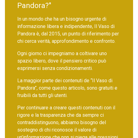
Pandora?"
In un mondo che ha un bisogno urgente di
informazione libera e indipendente, Il Vaso di
Pandora è, dal 2015, un punto di riferimento per
chi cerca verità, approfondimento e confronto.
Ogni giorno ci impegniamo a coltivare uno
spazio libero, dove il pensiero critico può
esprimersi senza condizionamenti.
La maggior parte dei contenuti de “Il Vaso di
Pandora”, come questo articolo, sono gratuiti e
fruibili da tutti gli utenti.
Per continuare a creare questi contenuti con il
rigore e la trasparenza che da sempre ci
contraddistinguono, abbiamo bisogno del
sostegno di chi riconosce il valore di
un’informazione che non si piega alle pressioni