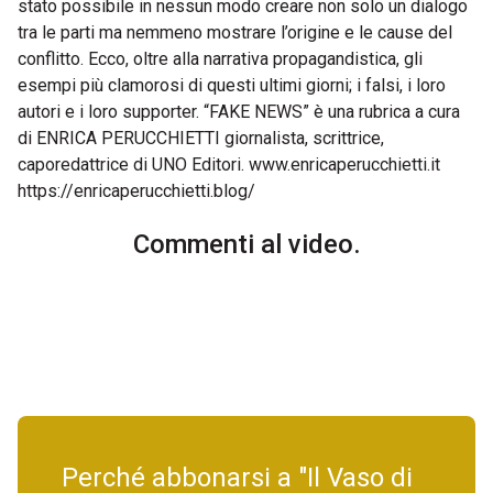
stato possibile in nessun modo creare non solo un dialogo
tra le parti ma nemmeno mostrare l’origine e le cause del
conflitto. Ecco, oltre alla narrativa propagandistica, gli
esempi più clamorosi di questi ultimi giorni; i falsi, i loro
autori e i loro supporter. “FAKE NEWS” è una rubrica a cura
di ENRICA PERUCCHIETTI giornalista, scrittrice,
caporedattrice di UNO Editori. www.enricaperucchietti.it
https://enricaperucchietti.blog/
Commenti al video.
Perché abbonarsi a "Il Vaso di