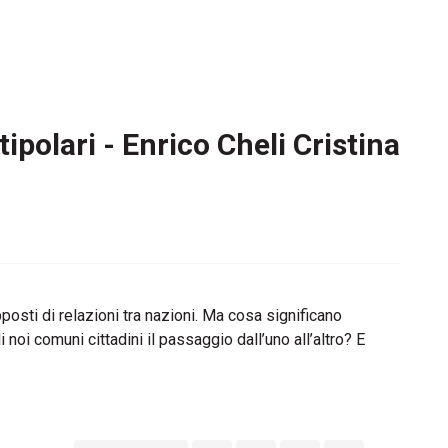
tipolari - Enrico Cheli Cristina
osti di relazioni tra nazioni. Ma cosa significano
noi comuni cittadini il passaggio dall’uno all’altro? E