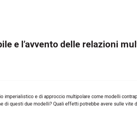
ile e l’avvento delle relazioni mul
o imperialistico e di approccio multipolare come modelli contrapp
 di questi due modelli? Quali effetti potrebbe avere sulle vite di 