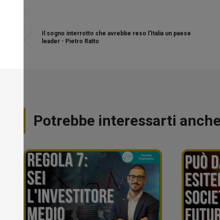
Il sogno interrotto che avrebbe reso l'Italia un paese
leader - Pietro Ratto
Potrebbe interessarti anch