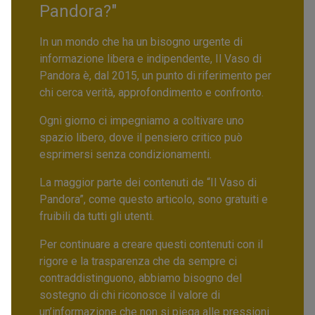
Pandora?"
In un mondo che ha un bisogno urgente di
informazione libera e indipendente, Il Vaso di
Pandora è, dal 2015, un punto di riferimento per
chi cerca verità, approfondimento e confronto.
Ogni giorno ci impegniamo a coltivare uno
spazio libero, dove il pensiero critico può
esprimersi senza condizionamenti.
La maggior parte dei contenuti de “Il Vaso di
Pandora”, come questo articolo, sono gratuiti e
fruibili da tutti gli utenti.
Per continuare a creare questi contenuti con il
rigore e la trasparenza che da sempre ci
contraddistinguono, abbiamo bisogno del
sostegno di chi riconosce il valore di
un’informazione che non si piega alle pressioni