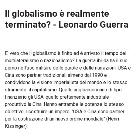
Il globalismo è realmente
terminato? - Leonardo Guerra
E' vero che il globalismo è finito ed è arrivato il tempo del
multilateralismo o nazionalismo? La guerra ibrida ha il suo
perno nell'uso militare delle parole e delle narrazioni. USA e
Cina sono partner tradizionali almeno dal 1990 e
condividono la visione imperialista del mondo e lo stesso
strumento: il capitalismo. Quello angloamericano di tipo
finanziario gli USA, quello prettamente industriale-
produttivo la Cina. Hanno entrambe le potenze lo stesso
obiettivo: ricostruire un impero. "USA e Cina sono partner
per la costruzione di un nuovo ordine mondiale" (Henri
Kissinger).