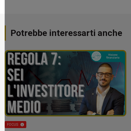
Potrebbe interessarti anche
FOCUS