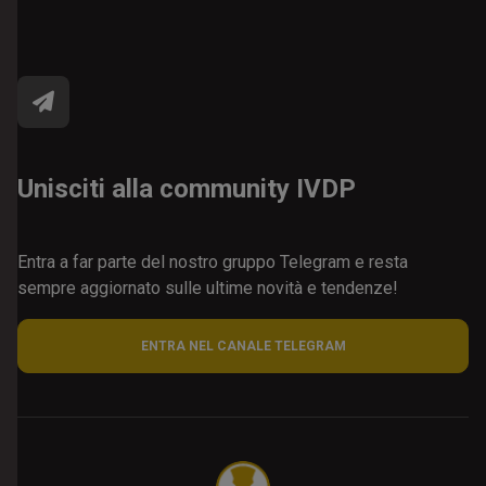
Unisciti alla community IVDP
Entra a far parte del nostro gruppo Telegram e resta
sempre aggiornato sulle ultime novità e tendenze!
ENTRA NEL CANALE TELEGRAM