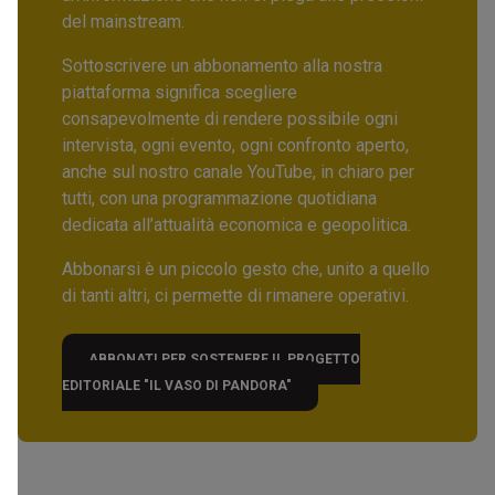
del mainstream.
Sottoscrivere un abbonamento alla nostra
piattaforma significa scegliere
consapevolmente di rendere possibile ogni
intervista, ogni evento, ogni confronto aperto,
anche sul nostro canale YouTube, in chiaro per
tutti, con una programmazione quotidiana
dedicata all’attualità economica e geopolitica.
Abbonarsi è un piccolo gesto che, unito a quello
di tanti altri, ci permette di rimanere operativi.
ABBONATI PER SOSTENERE IL PROGETTO
EDITORIALE "IL VASO DI PANDORA"