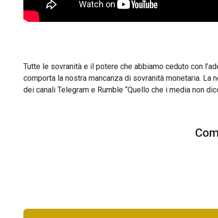
Tutte le sovranità e il potere che abbiamo ceduto con l’
comporta la nostra mancanza di sovranità monetaria. La n
dei canali Telegram e Rumble “Quello che i media non dic
Comm