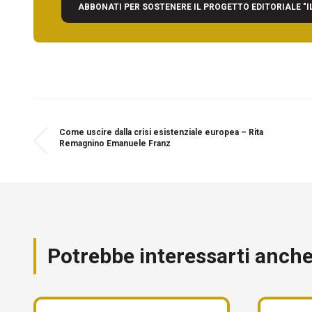
ABBONATI PER SOSTENERE IL PROGETTO EDITORIALE "I
Come uscire dalla crisi esistenziale europea – Rita
Remagnino Emanuele Franz
Potrebbe interessarti anch