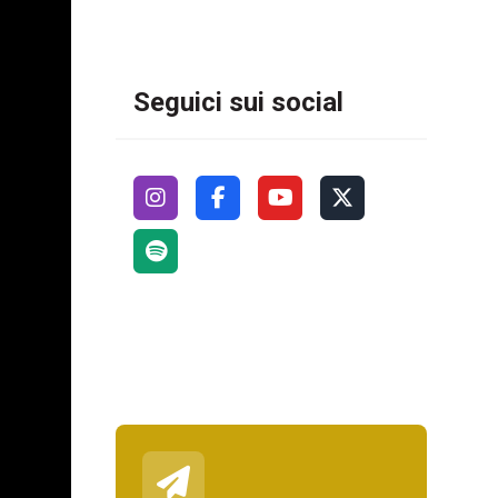
Seguici sui social