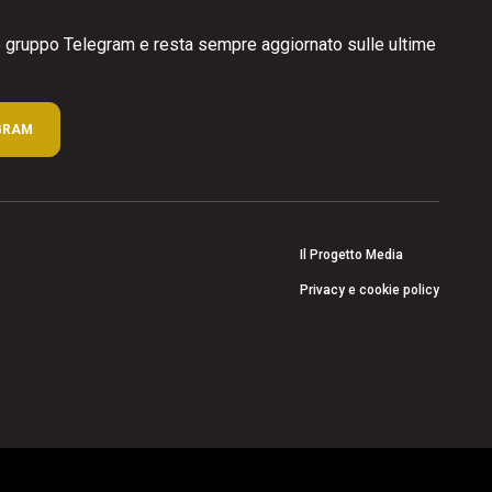
ro gruppo Telegram e resta sempre aggiornato sulle ultime
GRAM
Il Progetto Media
Privacy e cookie policy