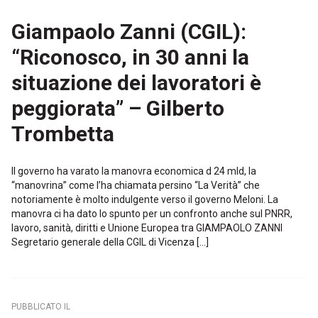
Giampaolo Zanni (CGIL):
“Riconosco, in 30 anni la
situazione dei lavoratori è
peggiorata” – Gilberto
Trombetta
Il governo ha varato la manovra economica d 24 mld, la
“manovrina” come l’ha chiamata persino “La Verità” che
notoriamente è molto indulgente verso il governo Meloni. La
manovra ci ha dato lo spunto per un confronto anche sul PNRR,
lavoro, sanità, diritti e Unione Europea tra GIAMPAOLO ZANNI
Segretario generale della CGIL di Vicenza […]
PUBBLICATO IL