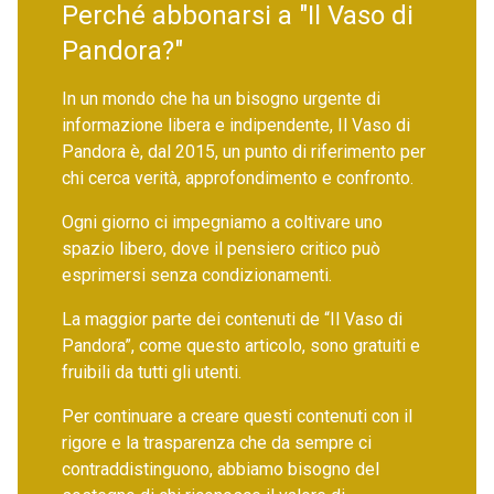
Perché abbonarsi a "Il Vaso di
Pandora?"
In un mondo che ha un bisogno urgente di
informazione libera e indipendente, Il Vaso di
Pandora è, dal 2015, un punto di riferimento per
chi cerca verità, approfondimento e confronto.
Ogni giorno ci impegniamo a coltivare uno
spazio libero, dove il pensiero critico può
esprimersi senza condizionamenti.
La maggior parte dei contenuti de “Il Vaso di
Pandora”, come questo articolo, sono gratuiti e
fruibili da tutti gli utenti.
Per continuare a creare questi contenuti con il
rigore e la trasparenza che da sempre ci
contraddistinguono, abbiamo bisogno del