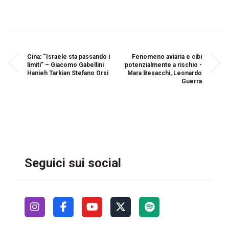
Cina: “Israele sta passando i
Fenomeno aviaria e cibi
limiti” – Giacomo Gabellini
potenzialmente a rischio -
Hanieh Tarkian Stefano Orsi
Mara Besacchi, Leonardo
Guerra
Seguici sui social