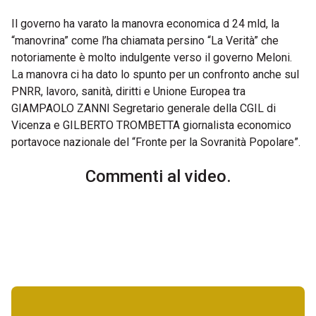
Il governo ha varato la manovra economica d 24 mld, la
“manovrina” come l’ha chiamata persino “La Verità” che
notoriamente è molto indulgente verso il governo Meloni.
La manovra ci ha dato lo spunto per un confronto anche sul
PNRR, lavoro, sanità, diritti e Unione Europea tra
GIAMPAOLO ZANNI Segretario generale della CGIL di
Vicenza e GILBERTO TROMBETTA giornalista economico
portavoce nazionale del “Fronte per la Sovranità Popolare”.
Commenti al video.