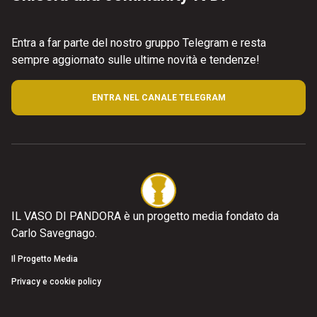
Entra a far parte del nostro gruppo Telegram e resta
sempre aggiornato sulle ultime novità e tendenze!
ENTRA NEL CANALE TELEGRAM
IL VASO DI PANDORA è un progetto media fondato da
Carlo Savegnago.
Il Progetto Media
Privacy e cookie policy