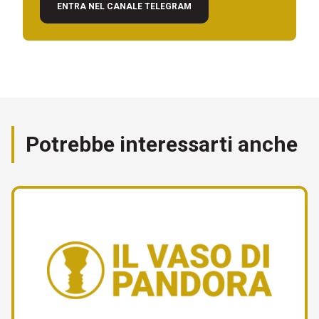
ENTRA NEL CANALE TELEGRAM
Potrebbe interessarti anche