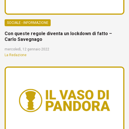
SOCIALE - INFORMAZIONE
Con queste regole diventa un lockdown di fatto –
Carlo Savegnago
mercoledì, 12 gennaio 2022
La Redazione