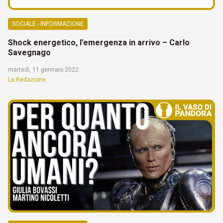
SOCIALE - INFORMAZIONE
Shock energetico, l’emergenza in arrivo – Carlo
Savegnago
martedì, 11 gennaio 2022
La Redazione