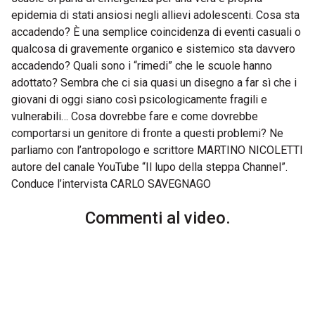
epidemia di stati ansiosi negli allievi adolescenti. Cosa sta
accadendo? È una semplice coincidenza di eventi casuali o
qualcosa di gravemente organico e sistemico sta davvero
accadendo? Quali sono i “rimedi” che le scuole hanno
adottato? Sembra che ci sia quasi un disegno a far sì che i
giovani di oggi siano così psicologicamente fragili e
vulnerabili… Cosa dovrebbe fare e come dovrebbe
comportarsi un genitore di fronte a questi problemi? Ne
parliamo con l’antropologo e scrittore MARTINO NICOLETTI
autore del canale YouTube “Il lupo della steppa Channel”.
Conduce l’intervista CARLO SAVEGNAGO
Commenti al video.