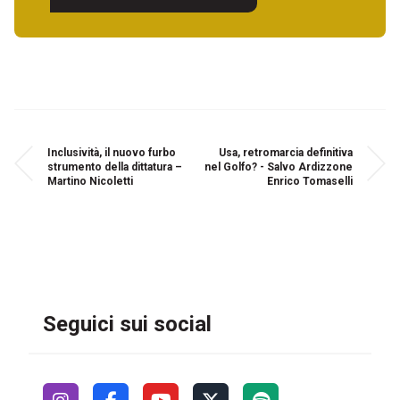
Inclusività, il nuovo furbo
Usa, retromarcia definitiva
strumento della dittatura –
nel Golfo? - Salvo Ardizzone
Martino Nicoletti
Enrico Tomaselli
Seguici sui social