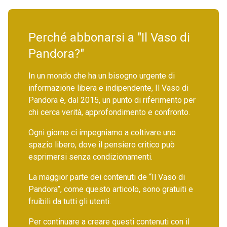
Perché abbonarsi a "Il Vaso di
Pandora?"
In un mondo che ha un bisogno urgente di
informazione libera e indipendente, Il Vaso di
Pandora è, dal 2015, un punto di riferimento per
chi cerca verità, approfondimento e confronto.
Ogni giorno ci impegniamo a coltivare uno
spazio libero, dove il pensiero critico può
esprimersi senza condizionamenti.
La maggior parte dei contenuti de “Il Vaso di
Pandora”, come questo articolo, sono gratuiti e
fruibili da tutti gli utenti.
Per continuare a creare questi contenuti con il