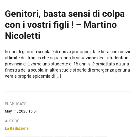
Genitori, basta sensi di colpa
con i vostri figli ! – Martino
Nicoletti
In questi giorni la scuola è di nuovo protagonista e lo fa con notizie
al limite del tragico che riguardano la situazione degli studenti: in
provincia di Livorno uno studente di 15 anni si è proiettato da una
finestra della scuola, in altre scuole si parla di emergenza per una
vera e propria epidemia di […]
PUBBLICATO IL
May 11, 2023 16:51
AUTORE
La Redazione