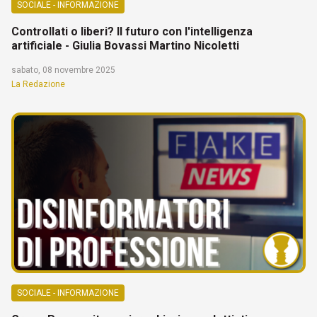
SOCIALE - INFORMAZIONE
Controllati o liberi? Il futuro con l'intelligenza
artificiale - Giulia Bovassi Martino Nicoletti
sabato, 08 novembre 2025
La Redazione
SOCIALE - INFORMAZIONE