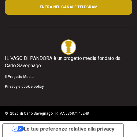
ENTRA NEL CANALE TELEGRAM
IL VASO DI PANDORA è un progetto media fondato da
Carlo Savegnago.
Il Progetto Media
Privacy e cookie policy
©
2026
di Carlo Savegnago | P. IVA 03687140248
Le tue preferenze relative alla privacy