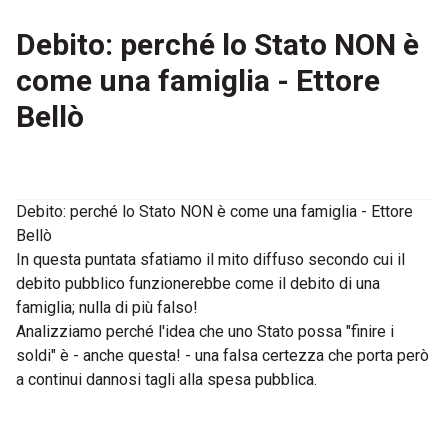
Debito: perché lo Stato NON è
come una famiglia - Ettore
Bellò
Debito: perché lo Stato NON è come una famiglia - Ettore
Bellò
In questa puntata sfatiamo il mito diffuso secondo cui il
debito pubblico funzionerebbe come il debito di una
famiglia; nulla di più falso!
Analizziamo perché l'idea che uno Stato possa "finire i
soldi" è - anche questa! - una falsa certezza che porta però
a continui dannosi tagli alla spesa pubblica.