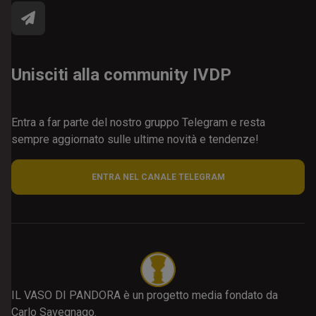
Unisciti alla community IVDP
Entra a far parte del nostro gruppo Telegram e resta
sempre aggiornato sulle ultime novità e tendenze!
ENTRA NEL CANALE TELEGRAM
IL VASO DI PANDORA è un progetto media fondato da
Carlo Savegnago.