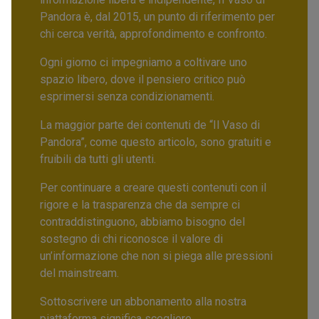
Pandora è, dal 2015, un punto di riferimento per
chi cerca verità, approfondimento e confronto.
Ogni giorno ci impegniamo a coltivare uno
spazio libero, dove il pensiero critico può
esprimersi senza condizionamenti.
La maggior parte dei contenuti de “Il Vaso di
Pandora”, come questo articolo, sono gratuiti e
fruibili da tutti gli utenti.
Per continuare a creare questi contenuti con il
rigore e la trasparenza che da sempre ci
contraddistinguono, abbiamo bisogno del
sostegno di chi riconosce il valore di
un’informazione che non si piega alle pressioni
del mainstream.
Sottoscrivere un abbonamento alla nostra
piattaforma significa scegliere