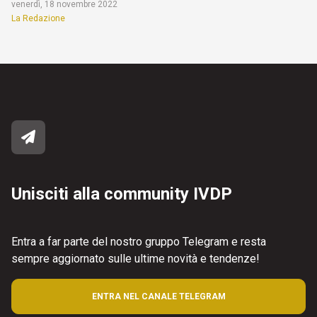
venerdì, 18 novembre 2022
La Redazione
Unisciti alla community IVDP
Entra a far parte del nostro gruppo Telegram e resta
sempre aggiornato sulle ultime novità e tendenze!
ENTRA NEL CANALE TELEGRAM