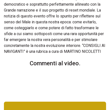
democratico e soprattutto perfettamente allineato con la
Grande narrazione e il suo progetto di reset mondiale. La
notizia di questo evento offre lo spunto per riflettere sul
senso del Male in questa nostra epoca: come evitarlo,
come osteggiarlo e come potere di fatto trasformare le
sfide a cui siamo sottoposti come una rara opportunità per
far emergere la nostra vera personalità e per stimolare
concretamente la nostra evoluzione interiore. “CONSIGLI AI
NAVIGANTI” è una rubrica a cura di MARTINO NICOLETTI
Commenti al video.