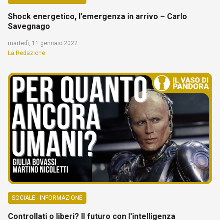
Shock energetico, l’emergenza in arrivo – Carlo
Savegnago
martedì, 11 gennaio 2022
La Redazione
SOCIALE - INFORMAZIONE
Controllati o liberi? Il futuro con l'intelligenza