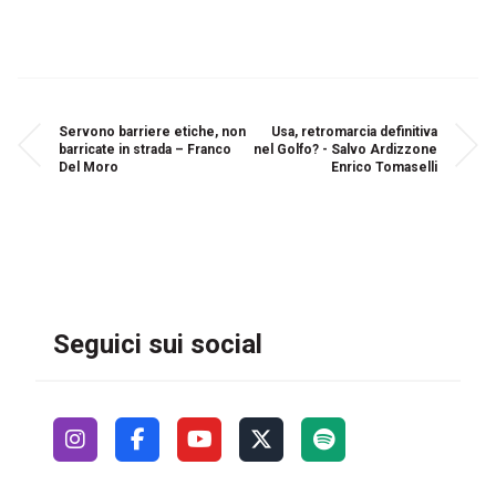
Servono barriere etiche, non
Usa, retromarcia definitiva
barricate in strada – Franco
nel Golfo? - Salvo Ardizzone
Del Moro
Enrico Tomaselli
Seguici sui social