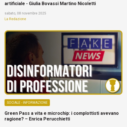
artificiale - Giulia Bovassi Martino Nicoletti
sabato, 08 novembre 2025
La Redazione
SOCIALE - INFORMAZIONE
Green Pass a vita e microchip: i complottisti avevano
ragione? – Enrica Perucchietti