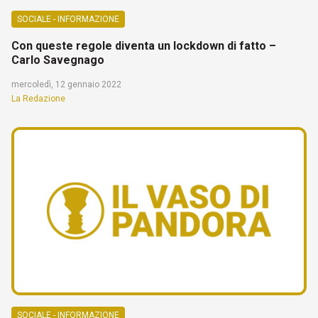
SOCIALE - INFORMAZIONE
Con queste regole diventa un lockdown di fatto –
Carlo Savegnago
mercoledì, 12 gennaio 2022
La Redazione
SOCIALE - INFORMAZIONE