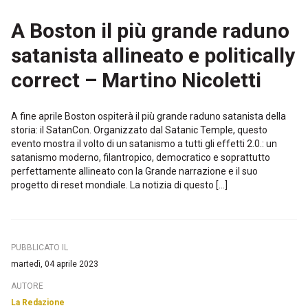
A Boston il più grande raduno
satanista allineato e politically
correct – Martino Nicoletti
A fine aprile Boston ospiterà il più grande raduno satanista della
storia: il SatanCon. Organizzato dal Satanic Temple, questo
evento mostra il volto di un satanismo a tutti gli effetti 2.0.: un
satanismo moderno, filantropico, democratico e soprattutto
perfettamente allineato con la Grande narrazione e il suo
progetto di reset mondiale. La notizia di questo […]
PUBBLICATO IL
martedì, 04 aprile 2023
AUTORE
La Redazione