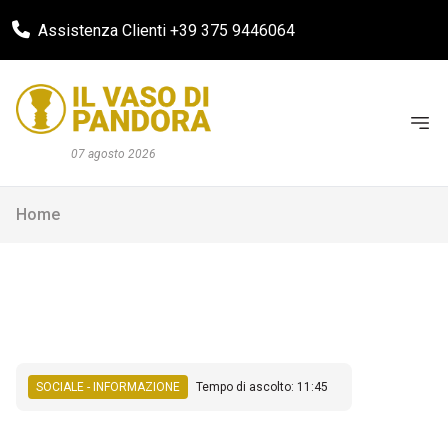
Assistenza Clienti +39 375 9446064
07 agosto 2026
Home
SOCIALE - INFORMAZIONE
Tempo di ascolto: 11:45