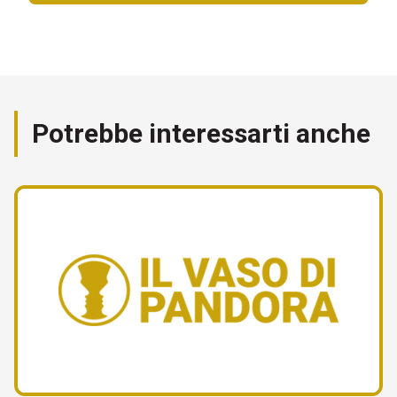
Potrebbe interessarti anche