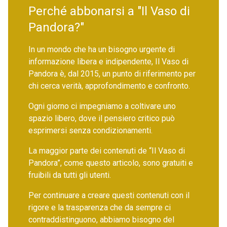
Perché abbonarsi a "Il Vaso di
Pandora?"
In un mondo che ha un bisogno urgente di
informazione libera e indipendente, Il Vaso di
Pandora è, dal 2015, un punto di riferimento per
chi cerca verità, approfondimento e confronto.
Ogni giorno ci impegniamo a coltivare uno
spazio libero, dove il pensiero critico può
esprimersi senza condizionamenti.
La maggior parte dei contenuti de “Il Vaso di
Pandora”, come questo articolo, sono gratuiti e
fruibili da tutti gli utenti.
Per continuare a creare questi contenuti con il
rigore e la trasparenza che da sempre ci
contraddistinguono, abbiamo bisogno del