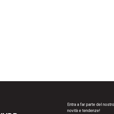
Entra a far parte del nost
novità e tendenze!