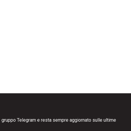
ro gruppo Telegram e resta sempre aggiornato sulle ultime