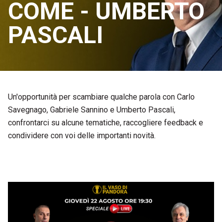
COME - UMBERTO
PASCALI
Un'opportunità per scambiare qualche parola con Carlo
Savegnago, Gabriele Sannino e Umberto Pascali,
confrontarci su alcune tematiche, raccogliere feedback e
condividere con voi delle importanti novità.