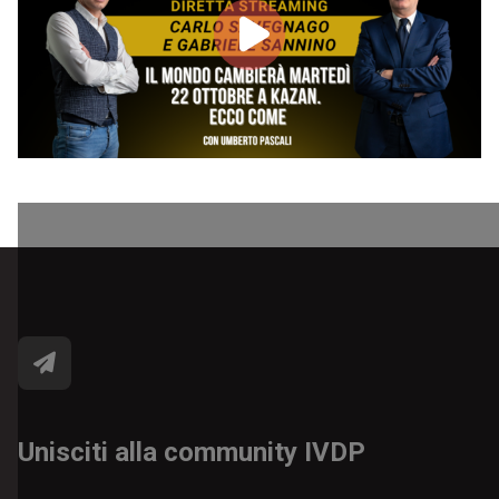
Unisciti alla community IVDP