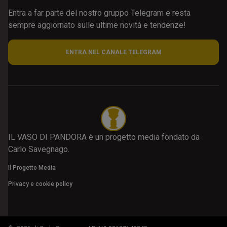
Entra a far parte del nostro gruppo Telegram e resta
sempre aggiornato sulle ultime novità e tendenze!
ENTRA NEL CANALE TELEGRAM
IL VASO DI PANDORA è un progetto media fondato da
Carlo Savegnago.
Il Progetto Media
Privacy e cookie policy