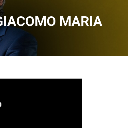
 GIACOMO MARIA