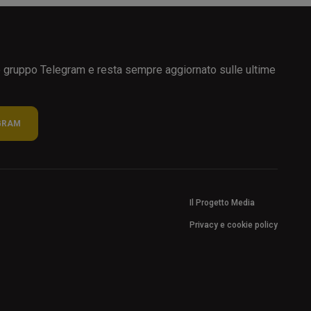
ro gruppo Telegram e resta sempre aggiornato sulle ultime
GRAM
Il Progetto Media
Privacy e cookie policy