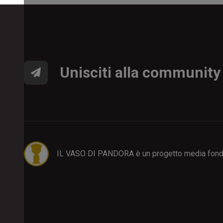
Unisciti alla community
IL VASO DI PANDORA è un progetto media fond