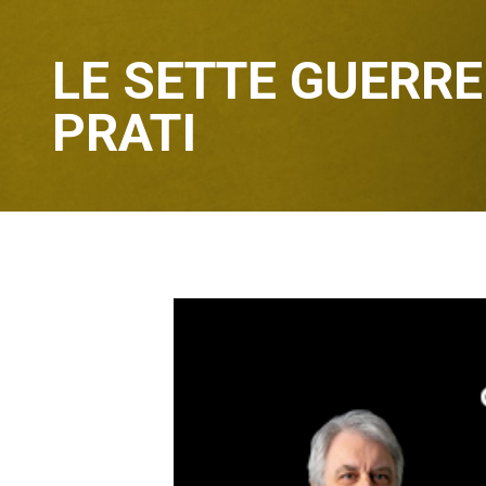
LE SETTE GUERRE
PRATI