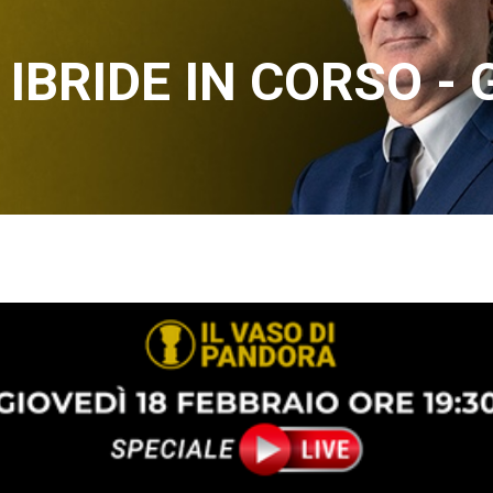
 IBRIDE IN CORSO -