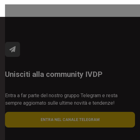
Unisciti alla community IVDP
Entra a far parte del nostro gruppo Telegram e resta
sempre aggiornato sulle ultime novità e tendenze!
ENTRA NEL CANALE TELEGRAM