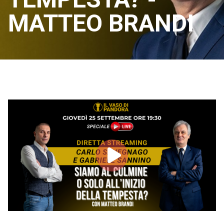
MATTEO BRANDI