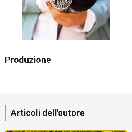
Produzione
Articoli dell'autore