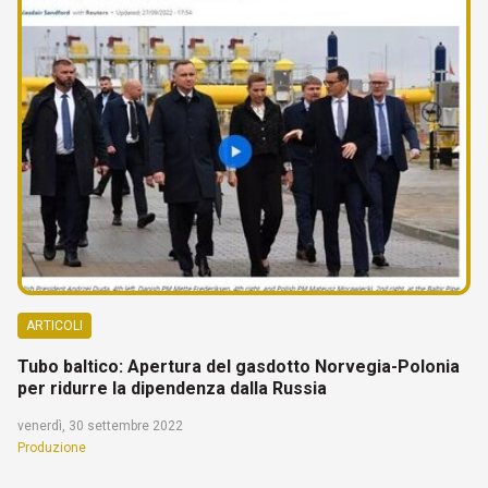
ARTICOLI
Tubo baltico: Apertura del gasdotto Norvegia-Polonia
per ridurre la dipendenza dalla Russia
venerdì, 30 settembre 2022
Produzione