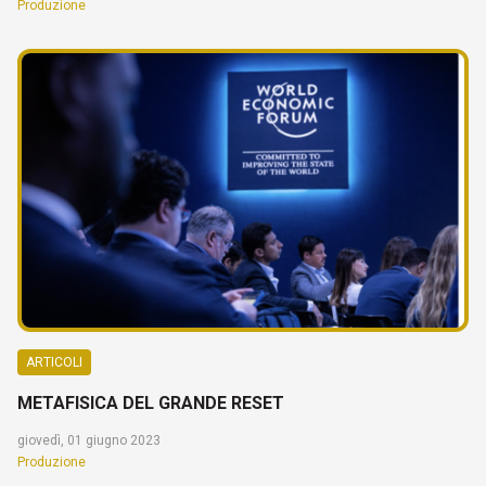
Produzione
ARTICOLI
METAFISICA DEL GRANDE RESET
giovedì, 01 giugno 2023
Produzione