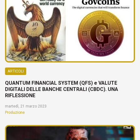
ARTICOLI
QUANTUM FINANCIAL SYSTEM (QFS) e VALUTE
DIGITALI DELLE BANCHE CENTRALI (CBDC). UNA
RIFLESSIONE
martedì, 21 marzo 2023
Produzione