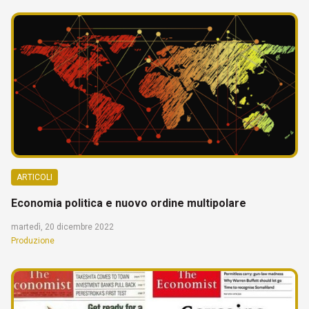
ARTICOLI
Economia politica e nuovo ordine multipolare
martedì, 20 dicembre 2022
Produzione