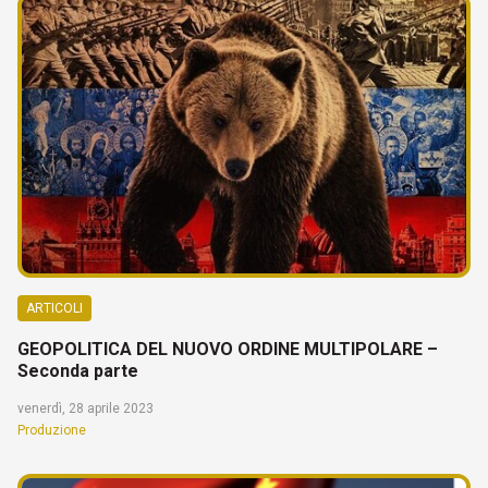
ARTICOLI
GEOPOLITICA DEL NUOVO ORDINE MULTIPOLARE –
Seconda parte
venerdì, 28 aprile 2023
Produzione