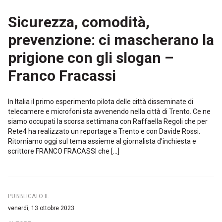
Sicurezza, comodità,
prevenzione: ci mascherano la
prigione con gli slogan –
Franco Fracassi
In Italia il primo esperimento pilota delle città disseminate di
telecamere e microfoni sta avvenendo nella città di Trento. Ce ne
siamo occupati la scorsa settimana con Raffaella Regoli che per
Rete4 ha realizzato un reportage a Trento e con Davide Rossi.
Ritorniamo oggi sul tema assieme al giornalista d’inchiesta e
scrittore FRANCO FRACASSI che […]
PUBBLICATO IL
venerdì, 13 ottobre 2023