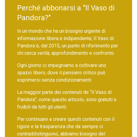
Perché abbonarsi a "Il Vaso di
Pandora?"
In un mondo che ha un bisogno urgente di
informazione libera e indipendente, Il Vaso di
Pandora è, dal 2015, un punto di riferimento per
chi cerca verità, approfondimento e confronto.
Ogni giorno ci impegniamo a coltivare uno
spazio libero, dove il pensiero critico può
esprimersi senza condizionamenti.
La maggior parte dei contenuti de “Il Vaso di
Pandora”, come questo articolo, sono gratuiti e
fruibili da tutti gli utenti.
Per continuare a creare questi contenuti con il
rigore e la trasparenza che da sempre ci
contraddistinguono, abbiamo bisogno del