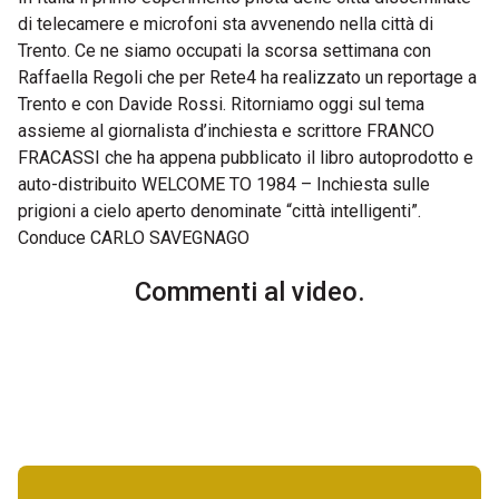
di telecamere e microfoni sta avvenendo nella città di
Trento. Ce ne siamo occupati la scorsa settimana con
Raffaella Regoli che per Rete4 ha realizzato un reportage a
Trento e con Davide Rossi. Ritorniamo oggi sul tema
assieme al giornalista d’inchiesta e scrittore FRANCO
FRACASSI che ha appena pubblicato il libro autoprodotto e
auto-distribuito WELCOME TO 1984 – Inchiesta sulle
prigioni a cielo aperto denominate “città intelligenti”.
Conduce CARLO SAVEGNAGO
Commenti al video.