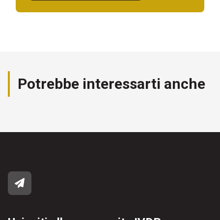
Potrebbe interessarti anche