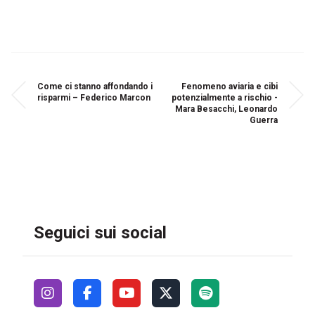
Come ci stanno affondando i
Fenomeno aviaria e cibi
risparmi – Federico Marcon
potenzialmente a rischio -
Mara Besacchi, Leonardo
Guerra
Seguici sui social