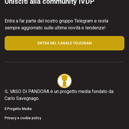
Unisciti alla community IVDP
Entra a far parte del nostro gruppo Telegram e resta
sempre aggiornato sulle ultime novità e tendenze!
ENTRA NEL CANALE TELEGRAM
IL VASO DI PANDORA è un progetto media fondato da
Carlo Savegnago.
Il Progetto Media
Privacy e cookie policy