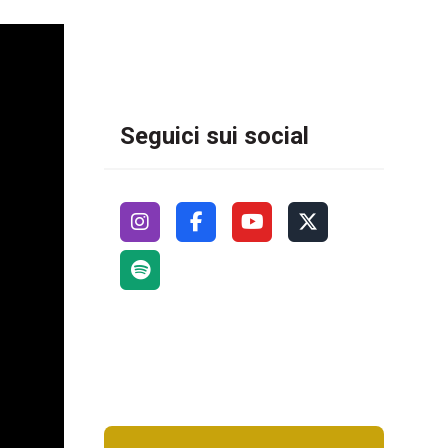
Seguici sui social