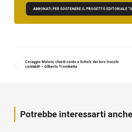
ABBONATI PER SOSTENERE IL PROGETTO EDITORIALE "I
Coraggio Meloni, chiedi conto a Scholz dei loro trucchi
contabili! – Gilberto Trombetta
Potrebbe interessarti anch