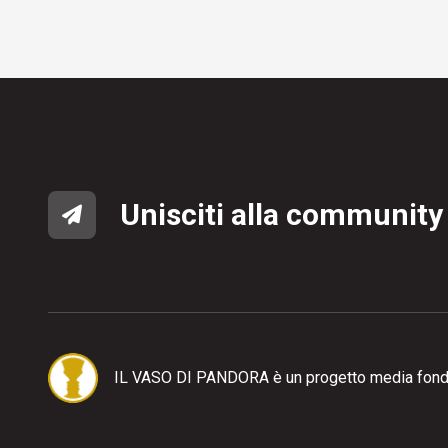
Unisciti alla community
IL VASO DI PANDORA è un progetto media fond