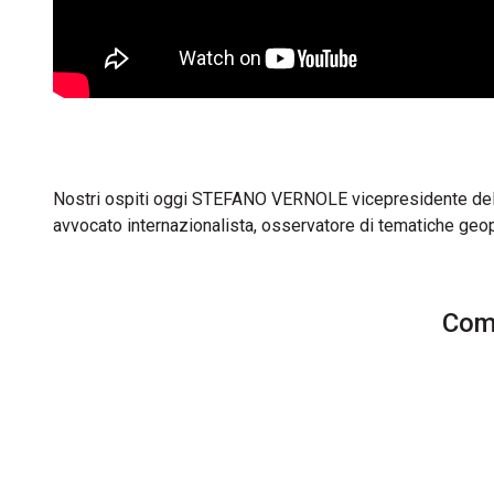
Nostri ospiti oggi STEFANO VERNOLE vicepresidente de
avvocato internazionalista, osservatore di tematiche 
Comm