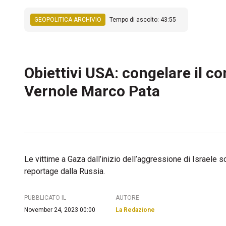
GEOPOLITICA ARCHIVIO
Tempo di ascolto: 43:55
Obiettivi USA: congelare il co
Vernole Marco Pata
Le vittime a Gaza dall’inizio dell’aggressione di Israele s
reportage dalla Russia.
PUBBLICATO IL
AUTORE
November 24, 2023 00:00
La Redazione