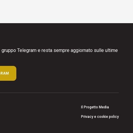
ro gruppo Telegram e resta sempre aggiornato sulle ultime
GRAM
Il Progetto Media
Privacy e cookie policy