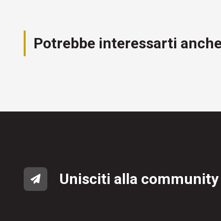
Potrebbe interessarti anch
Unisciti alla community