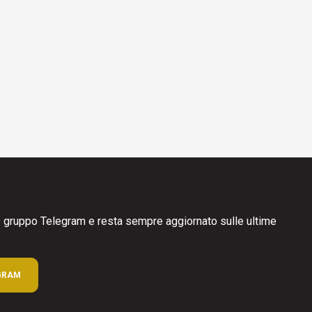
ro gruppo Telegram e resta sempre aggiornato sulle ultime
GRAM