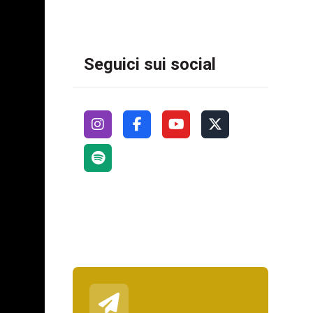
Seguici sui social