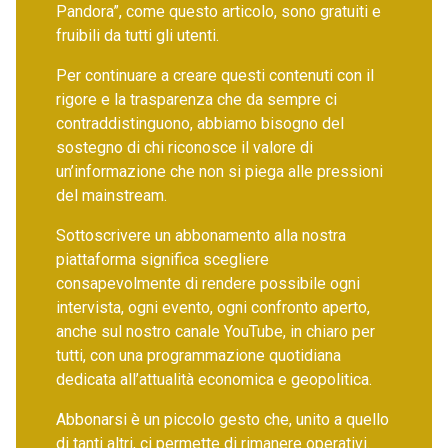
Pandora”, come questo articolo, sono gratuiti e
fruibili da tutti gli utenti.
Per continuare a creare questi contenuti con il
rigore e la trasparenza che da sempre ci
contraddistinguono, abbiamo bisogno del
sostegno di chi riconosce il valore di
un’informazione che non si piega alle pressioni
del mainstream.
Sottoscrivere un abbonamento alla nostra
piattaforma significa scegliere
consapevolmente di rendere possibile ogni
intervista, ogni evento, ogni confronto aperto,
anche sul nostro canale YouTube, in chiaro per
tutti, con una programmazione quotidiana
dedicata all’attualità economica e geopolitica.
Abbonarsi è un piccolo gesto che, unito a quello
di tanti altri, ci permette di rimanere operativi.