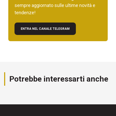
sempre aggiornato sulle ultime novità e
tendenze!
ENTRA NEL CANALE TELEGRAM
Potrebbe interessarti anche