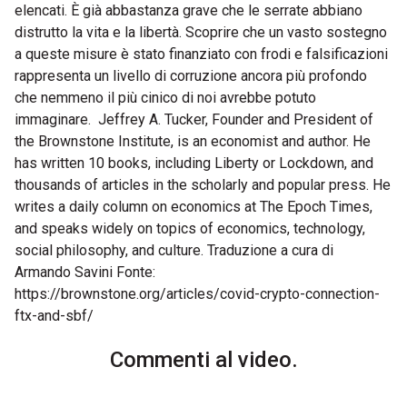
Commenti al video.