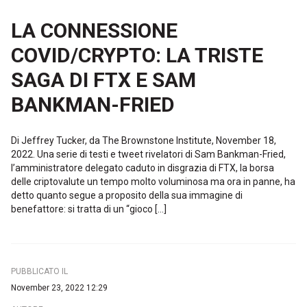
LA CONNESSIONE
COVID/CRYPTO: LA TRISTE
SAGA DI FTX E SAM
BANKMAN-FRIED
Di Jeffrey Tucker, da The Brownstone Institute, November 18,
2022. Una serie di testi e tweet rivelatori di Sam Bankman-Fried,
l’amministratore delegato caduto in disgrazia di FTX, la borsa
delle criptovalute un tempo molto voluminosa ma ora in panne, ha
detto quanto segue a proposito della sua immagine di
benefattore: si tratta di un “gioco […]
PUBBLICATO IL
November 23, 2022 12:29