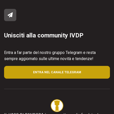
Unisciti alla community IVDP
Entra a far parte del nostro gruppo Telegram e resta
sempre aggiornato sulle ultime novità e tendenze!
ENTRA NEL CANALE TELEGRAM