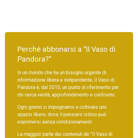
Perché abbonarsi a "Il Vaso di
Pandora?"
In un mondo che ha un bisogno urgente di
informazione libera e indipendente, Il Vaso di
Pandora è, dal 2015, un punto di riferimento per
chi cerca verità, approfondimento e confronto.
Ogni giorno ci impegniamo a coltivare uno
spazio libero, dove il pensiero critico può
esprimersi senza condizionamenti.
La maggior parte dei contenuti de “Il Vaso di