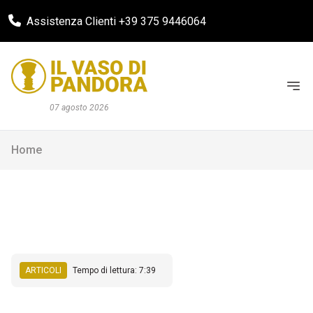
Assistenza Clienti +39 375 9446064
07 agosto 2026
Home
ARTICOLI
Tempo di lettura: 7:39