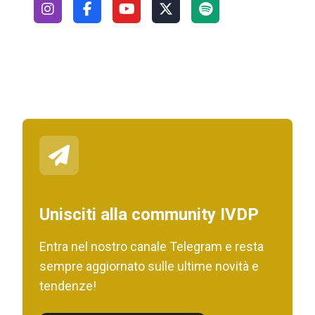
Unisciti alla community IVDP
Entra nel nostro canale Telegram e resta
sempre aggiornato sulle ultime novità e
tendenze!