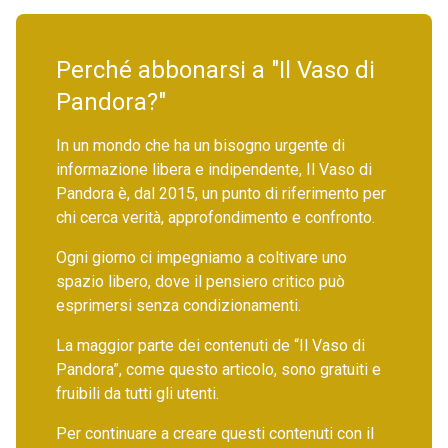
Perché abbonarsi a "Il Vaso di
Pandora?"
In un mondo che ha un bisogno urgente di
informazione libera e indipendente, Il Vaso di
Pandora è, dal 2015, un punto di riferimento per
chi cerca verità, approfondimento e confronto.
Ogni giorno ci impegniamo a coltivare uno
spazio libero, dove il pensiero critico può
esprimersi senza condizionamenti.
La maggior parte dei contenuti de “Il Vaso di
Pandora”, come questo articolo, sono gratuiti e
fruibili da tutti gli utenti.
Per continuare a creare questi contenuti con il