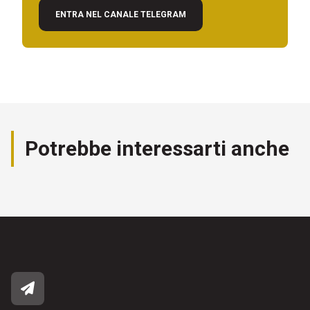
ENTRA NEL CANALE TELEGRAM
Potrebbe interessarti anche