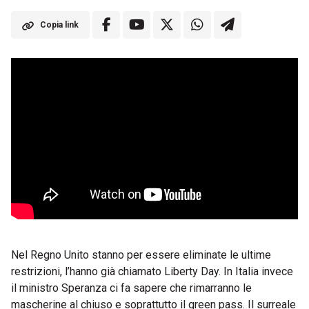
Copia link
Nel Regno Unito stanno per essere eliminate le ultime
restrizioni, l’hanno già chiamato Liberty Day. In Italia invece
il ministro Speranza ci fa sapere che rimarranno le
mascherine al chiuso e soprattutto il green pass. Il surreale