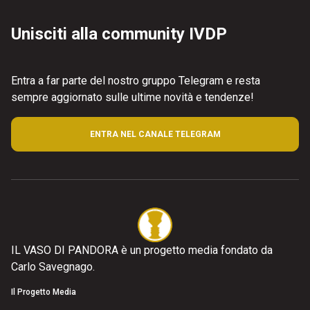
Unisciti alla community IVDP
Entra a far parte del nostro gruppo Telegram e resta
sempre aggiornato sulle ultime novità e tendenze!
ENTRA NEL CANALE TELEGRAM
IL VASO DI PANDORA è un progetto media fondato da
Carlo Savegnago.
Il Progetto Media