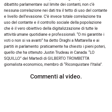
dibattito parlamentare sul limite dei contanti; non c’è
nessuna correlazione nei dati tra il tetto di uso del contante
e livello dell’evasione. C’è invece totale correlazione tra
uso del contante e il controllo sociale della popolazione
che è il vero obiettivo della digitalizzazione di tutte le
attività umane quotidiane e professionali. “O mi garantite i
voti o non si va avanti” ha detto Draghi a Mattarella e ai
partiti in parlamento: praticamente ha chiesto i pieni poteri,
quello che ha ottenuto Justin Trudeau in Canada. “LO
SQUILLO” del Martedì di GILBERTO TROMBETTA
giornalista economico, membro di “Riconquistare l’Italia”.
Commenti al video.