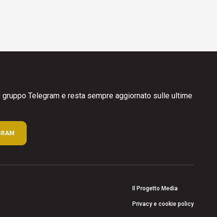
ro gruppo Telegram e resta sempre aggiornato sulle ultime
GRAM
Il Progetto Media
Privacy e cookie policy