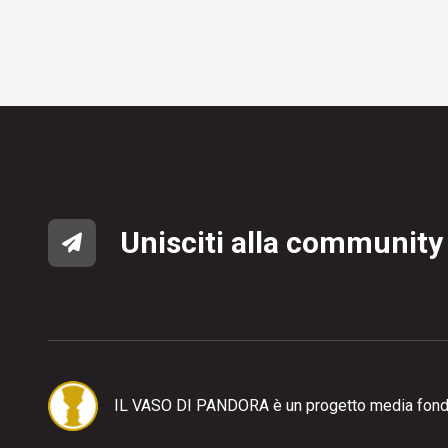
Unisciti alla community
IL VASO DI PANDORA è un progetto media fond