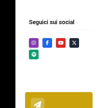
Seguici sui social