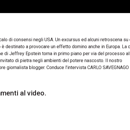
 calo di consensi negli USA. Un excursus ed alcuni retroscena su
 è destinato a provocare un effetto domino anche in Europa. La 
e di Jeffrey Epstein torna in primo piano per via del processo al
nvitato di pietra negli ambienti del potere nascosto. Il nostro
e giornalista blogger. Conduce l’intervista CARLO SAVEGNAGO
enti al video.