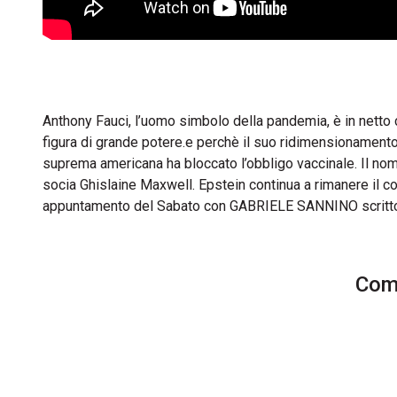
Anthony Fauci, l’uomo simbolo della pandemia, è in netto
figura di grande potere.e perchè il suo ridimensionamento
suprema americana ha bloccato l’obbligo vaccinale. Il nom
socia Ghislaine Maxwell. Epstein continua a rimanere il co
appuntamento del Sabato con GABRIELE SANNINO scrittor
Comm