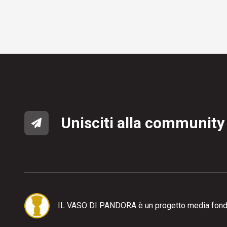
Unisciti alla community
IL VASO DI PANDORA è un progetto media fond