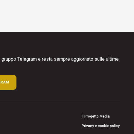
ro gruppo Telegram e resta sempre aggiornato sulle ultime
GRAM
Il Progetto Media
Privacy e cookie policy