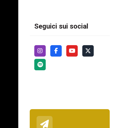
Seguici sui social