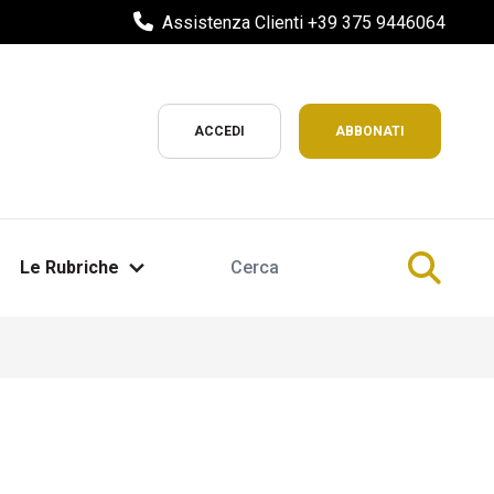
Assistenza Clienti +39 375 9446064
ACCEDI
ABBONATI
Le Rubriche