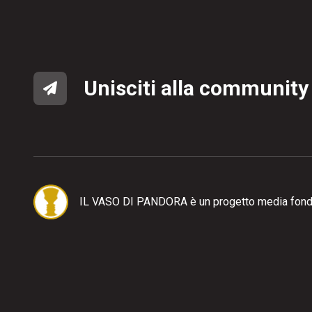
Unisciti alla community
IL VASO DI PANDORA è un progetto media fond