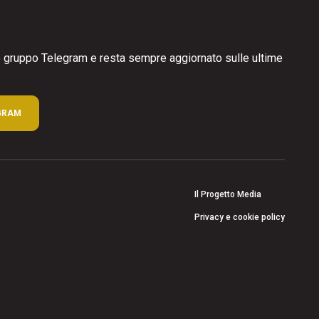
ro gruppo Telegram e resta sempre aggiornato sulle ultime
GRAM
Il Progetto Media
Privacy e cookie policy