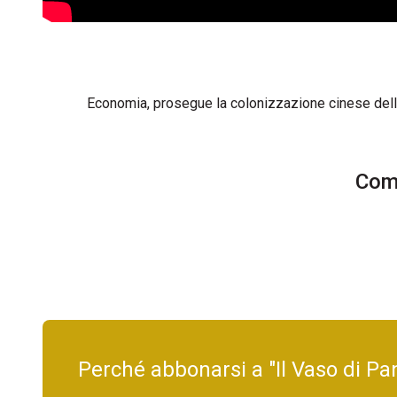
Economia, prosegue la colonizzazione cinese del
Comm
Perché abbonarsi a "Il Vaso di Pa