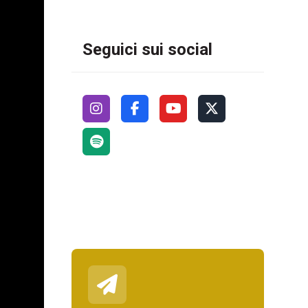
Seguici sui social