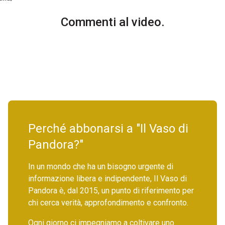
Commenti al video.
Perché abbonarsi a "Il Vaso di
Pandora?"
In un mondo che ha un bisogno urgente di
informazione libera e indipendente, Il Vaso di
Pandora è, dal 2015, un punto di riferimento per
chi cerca verità, approfondimento e confronto.
Ogni giorno ci impegniamo a coltivare uno