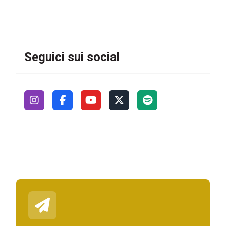
Seguici sui social