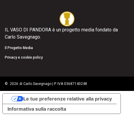
IL VASO DI PANDORA è un progetto media fondato da
Carlo Savegnago.
Il Progetto Media
Privacy e cookie policy
©
2026
di Carlo Savegnago | P. IVA 03687140248
Le tue preferenze relative alla privacy
Informativa sulla raccolta