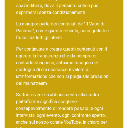
spazio libero, dove il pensiero critico può
esprimersi senza condizionamenti.
La maggior parte dei contenuti de “Il Vaso di
Pandora”, come questo articolo, sono gratuiti e
fruibili da tutti gli utenti.
Per continuare a creare questi contenuti con il
rigore e la trasparenza che da sempre ci
contraddistinguono, abbiamo bisogno del
sostegno di chi riconosce il valore di
un’informazione che non si piega alle pressioni
del mainstream.
Sottoscrivere un abbonamento alla nostra
piattaforma significa scegliere
consapevolmente di rendere possibile ogni
intervista, ogni evento, ogni confronto aperto,
anche sul nostro canale YouTube, in chiaro per