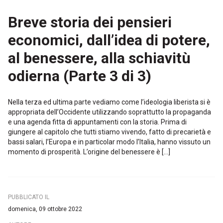
Breve storia dei pensieri
economici, dall’idea di potere,
al benessere, alla schiavitù
odierna (Parte 3 di 3)
Nella terza ed ultima parte vediamo come l’ideologia liberista si è
appropriata dell’Occidente utilizzando soprattutto la propaganda
e una agenda fitta di appuntamenti con la storia. Prima di
giungere al capitolo che tutti stiamo vivendo, fatto di precarietà e
bassi salari, l’Europa e in particolar modo l’Italia, hanno vissuto un
momento di prosperità. L’origine del benessere è […]
PUBBLICATO IL
domenica, 09 ottobre 2022