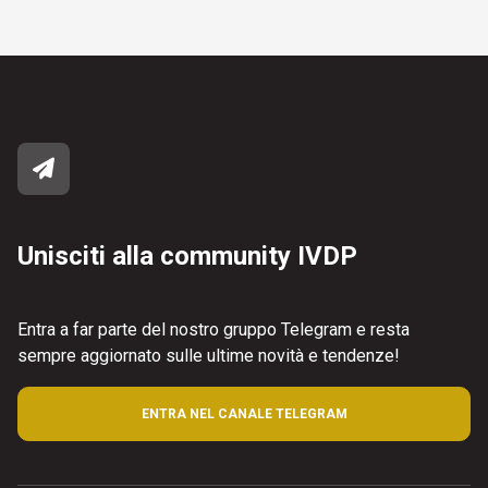
Unisciti alla community IVDP
Entra a far parte del nostro gruppo Telegram e resta
sempre aggiornato sulle ultime novità e tendenze!
ENTRA NEL CANALE TELEGRAM